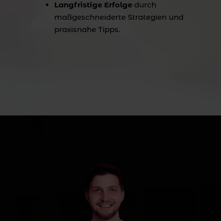
Langfristige Erfolge
durch
maßgeschneiderte Strategien und
praxisnahe Tipps.
präsentiert.