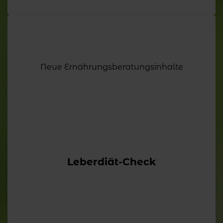
Neue Ernährungsberatungsinhalte
Leberdiät-Check