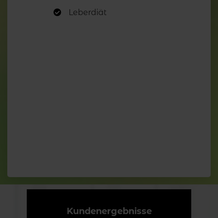
Leberdiät
Kundenergebnisse