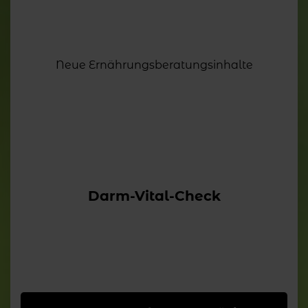
Neue Ernährungsberatungsinhalte
Darm-Vital-Check