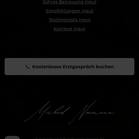
Jahres Betreuung (neu)
Empfehlungen (neu)
Testimonials (neu)
Karriere (neu)
Kostenloses Erstgespräch buchen