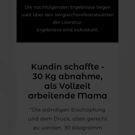
Die nachfolgenden Ergebnisse liegen
weit über den Vergleichsreferenzwerten
der Literatur.
Ergebnisse sind individuell.
Kundin schaffte -
30 Kg abnahme,
als Vollzeit
arbeitende Mama
"Die ständigen Erschöpfung
und dem Druck, allen gerecht
zu werden. 30 Kilogramm