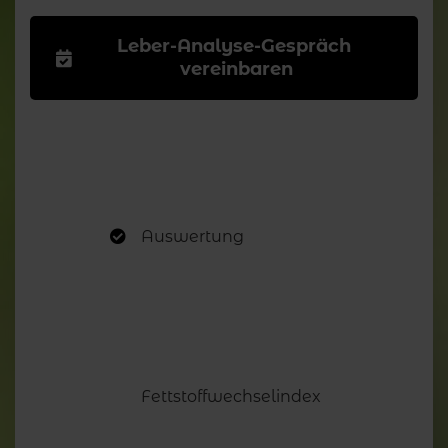
Leber-Analyse-Gespräch 
vereinbaren
Auswertung
Fettstoffwechselindex