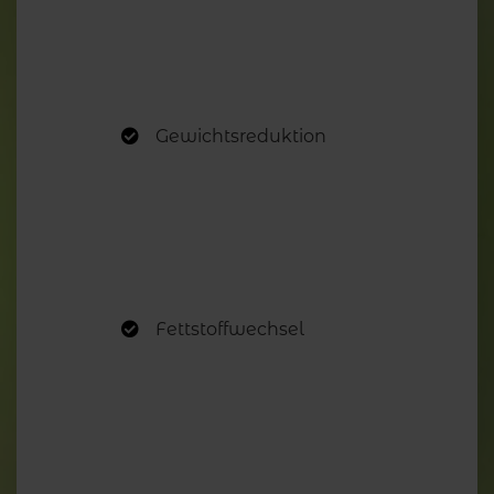
Gewichtsreduktion
Fettstoffwechsel