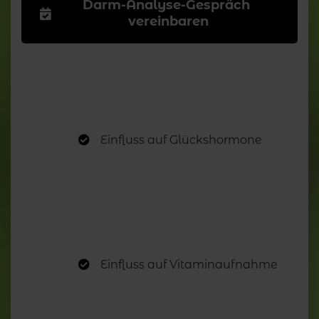
Darm-Analyse-Gespräch 
vereinbaren
Einfluss auf Glückshormone
Einfluss auf Vitaminaufnahme