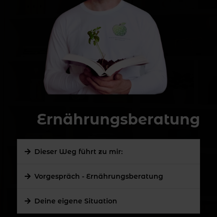
Ernährungsberatung
Dieser Weg führt zu mir:
Vorgespräch - Ernährungsberatung
Deine eigene Situation
Kostenlose 30-minütige Ernährungsberatung vereinbare