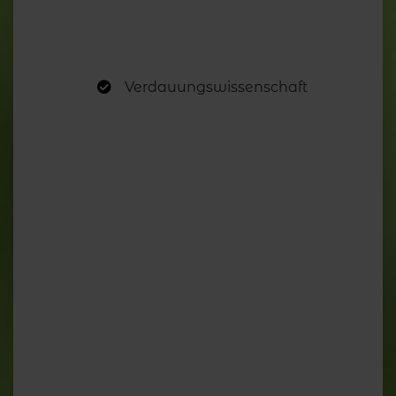
Verdauungswissenschaft