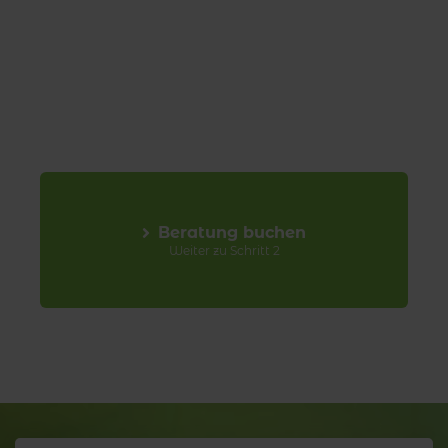
Beratung buchen
Weiter zu Schritt 2