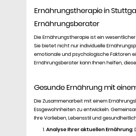
Ernährungstherapie in Stuttga
Ernährungsberater
Die Ernährungstherapie ist ein wesentlicher 
Sie bietet nicht nur individuelle Ernährung
emotionale und psychologische Faktoren ei
Ernährungsberater kann Ihnen helfen, diese
Gesunde Ernährung mit einem E
Die Zusammenarbeit mit einem Ernährungsbe
Essgewohnheiten zu entwickeln. Gemeinsam 
Ihre Vorlieben, Lebensstil und gesundheitli
Analyse Ihrer aktuellen Ernährung
: