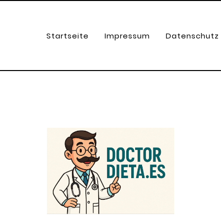
Startseite
Impressum
Datenschutz