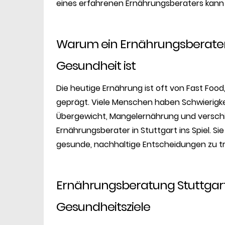
eines erfahrenen Ernährungsberaters kann
Warum ein Ernährungsberater i
Gesundheit ist
Die heutige Ernährung ist oft von Fast Foo
geprägt. Viele Menschen haben Schwierigk
Übergewicht, Mangelernährung und versch
Ernährungsberater in Stuttgart ins Spiel. S
gesunde, nachhaltige Entscheidungen zu tre
Ernährungsberatung Stuttgart
Gesundheitsziele