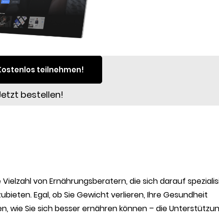
Kostenlos teilnehmen!
Jetzt bestellen!
 Vielzahl von Ernährungsberatern, die sich darauf spezialis
bieten. Egal, ob Sie Gewicht verlieren, Ihre Gesundheit
n, wie Sie sich besser ernähren können – die Unterstützu