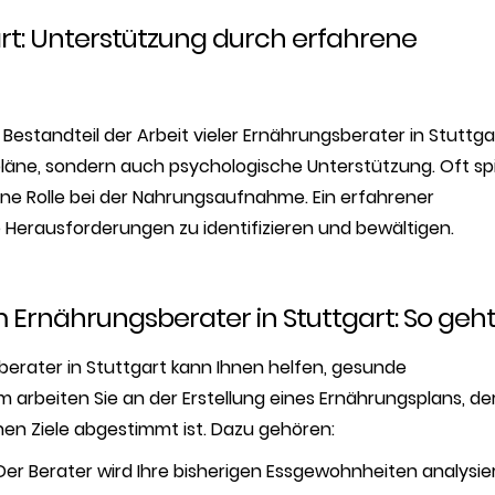
rt: Unterstützung durch erfahrene
Bestandteil der Arbeit vieler Ernährungsberater in Stuttga
spläne, sondern auch psychologische Unterstützung. Oft sp
ne Rolle bei der Nahrungsaufnahme. Ein erfahrener
 Herausforderungen zu identifizieren und bewältigen.
rnährungsberater in Stuttgart: So geht’
rater in Stuttgart kann Ihnen helfen, gesunde
arbeiten Sie an der Erstellung eines Ernährungsplans, de
chen Ziele abgestimmt ist. Dazu gehören:
 Der Berater wird Ihre bisherigen Essgewohnheiten analysie