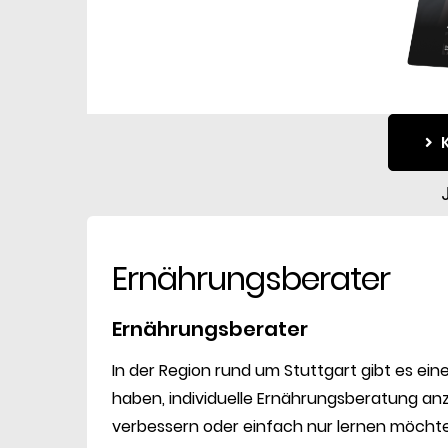
Ernährungsberater
Ernährungsberater
In der Region rund um Stuttgart gibt es eine
haben, individuelle Ernährungsberatung anzu
verbessern oder einfach nur lernen möchte