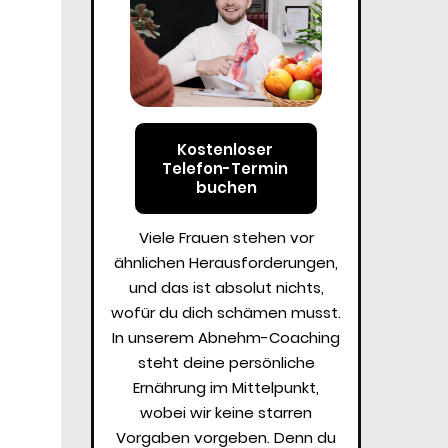
Kostenloser 
Telefon-Termin 
buchen
Viele Frauen stehen vor
ähnlichen Herausforderungen,
und das ist absolut nichts,
wofür du dich schämen musst.
In unserem Abnehm-Coaching
steht deine persönliche
Ernährung im Mittelpunkt,
wobei wir keine starren
Vorgaben vorgeben. Denn du