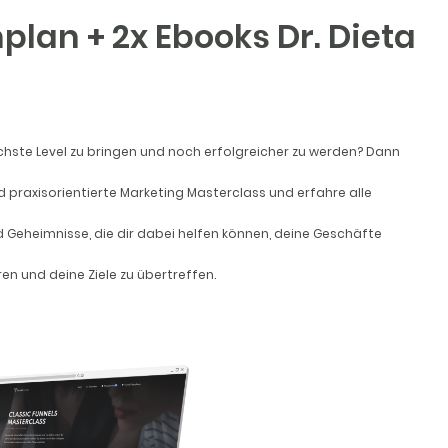
plan + 2x Ebooks Dr. Dieta
ächste Level zu bringen und noch erfolgreicher zu werden? Dann
nd praxisorientierte Marketing Masterclass und erfahre alle
d Geheimnisse, die dir dabei helfen können, deine Geschäfte
en und deine Ziele zu übertreffen.