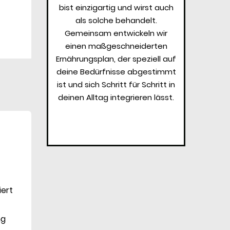
bist einzigartig und wirst auch
als solche behandelt.
Gemeinsam entwickeln wir
einen maßgeschneiderten
Ernährungsplan, der speziell auf
deine Bedürfnisse abgestimmt
ist und sich Schritt für Schritt in
deinen Alltag integrieren lässt.
iert
ng